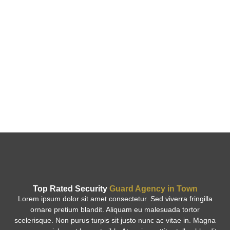
Top Rated Security
Guard Agency in Town
Lorem ipsum dolor sit amet consectetur. Sed viverra fringilla
ornare pretium blandit. Aliquam eu malesuada tortor
scelerisque. Non purus turpis sit justo nunc ac vitae in. Magna